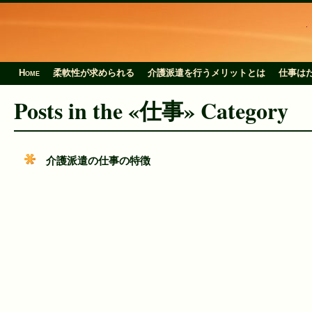
Home
柔軟性が求められる
介護派遣を行うメリットとは
仕事は
Posts in the «仕事» Category
介護派遣の仕事の特徴